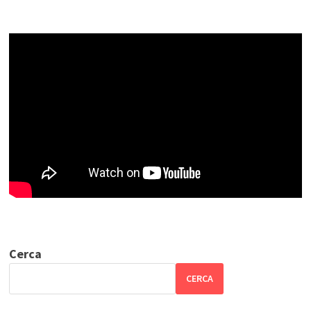
Cerca
CERCA